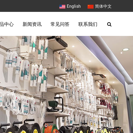
English
简体中文
品中心
新闻资讯
常见问答
联系我们