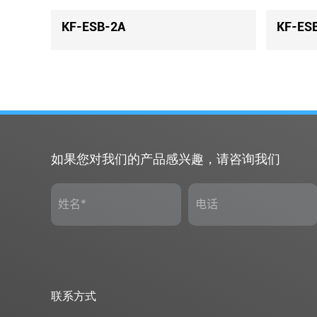
B-8A
KF-ESB-4K4
如果您对我们的产品感兴趣，请咨询我们
联系方式