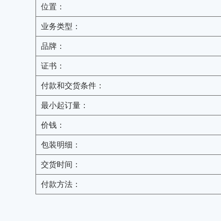
位置：
业务类型：
品牌：
证书：
付款和交货条件：
最小起订量：
价钱：
包装明细：
交货时间：
付款方法：