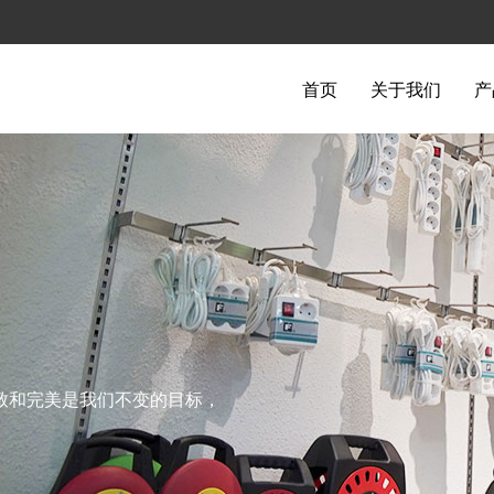
首页
关于我们
产
致和完美是我们不变的目标，
。