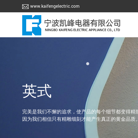
www.kaifengelectric.com
英式
完美是我们不懈的追求，使产品的每个细节都变得精
因为我们相信只有精雕细刻才能产生真正的黄金品质