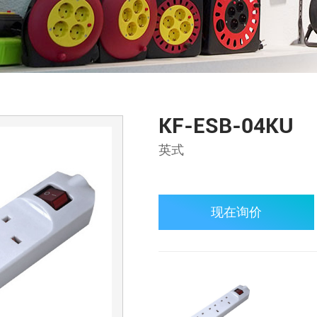
KF-ESB-04KU
英式
现在询价