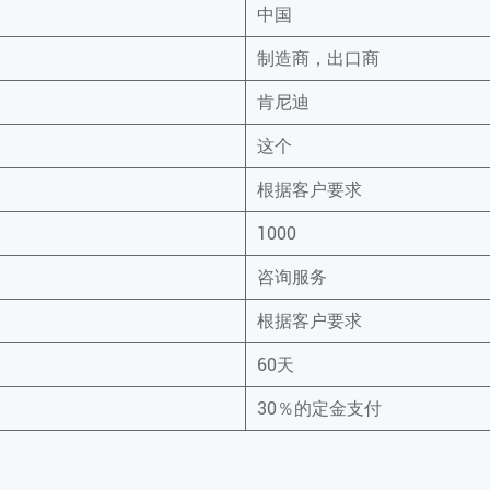
中国
制造商，出口商
肯尼迪
这个
根据客户要求
1000
咨询服务
根据客户要求
60天
30％的定金支付