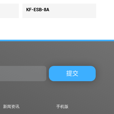
SB-04KU
KF-ELD-06KAL
新闻资讯
手机版