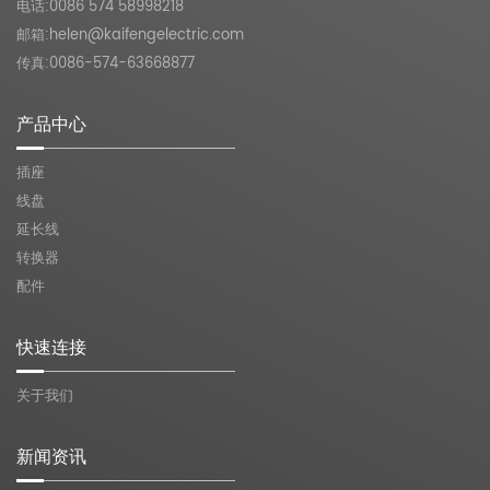
电话:0086 574 58998218
邮箱:
helen@kaifengelectric.com
传真:0086-574-63668877
产品中心
插座
线盘
延长线
转换器
配件
快速连接
关于我们
新闻资讯