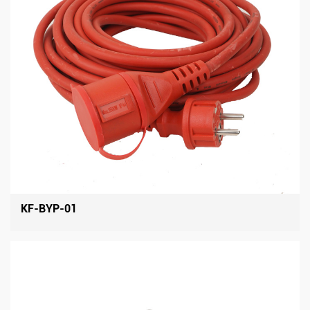
KF-BYP-01