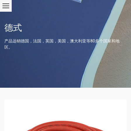
德式
产品远销德国，法国，英国，美国，澳大利亚等80多个国家和地
区。