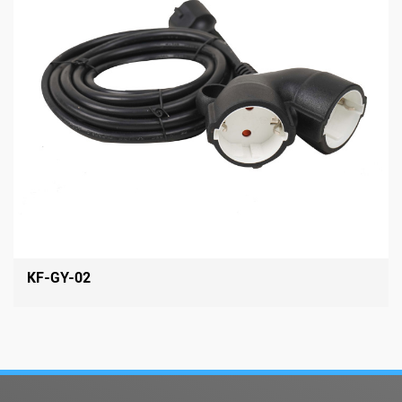
KF-GY-02