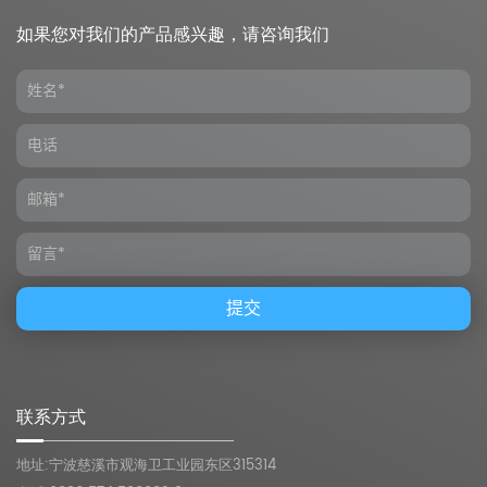
如果您对我们的产品感兴趣，请咨询我们
联系方式
地址:宁波慈溪市观海卫工业园东区315314