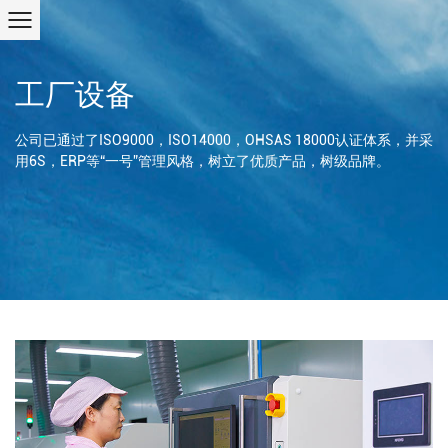
工厂设备
公司已通过了ISO9000，ISO14000，OHSAS 18000认证体系，并采
用6S，ERP等“一号”管理风格，树立了优质产品，树级品牌。