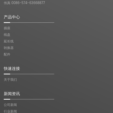
传真:0086-574-63668877
产品中心
插座
线盘
延长线
转换器
配件
快速连接
关于我们
新闻资讯
公司新闻
行业新闻