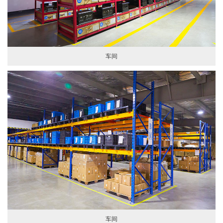
车间
车间