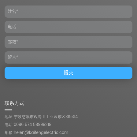
联系方式
地址:宁波慈溪市观海卫工业园东区315314
电话:0086 574 58998218
邮箱:
helen@kaifengelectric.com