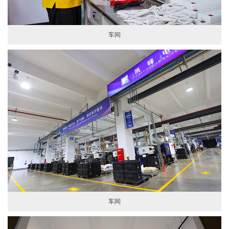
车间
车间