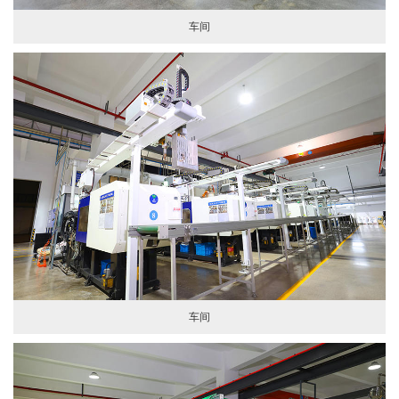
车间
车间