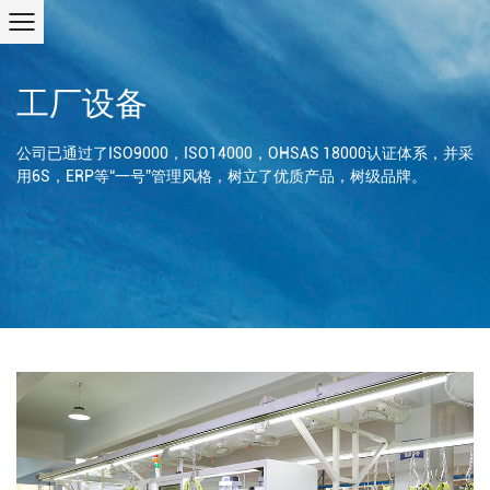
工厂设备
公司已通过了ISO9000，ISO14000，OHSAS 18000认证体系，并采
用6S，ERP等“一号”管理风格，树立了优质产品，树级品牌。