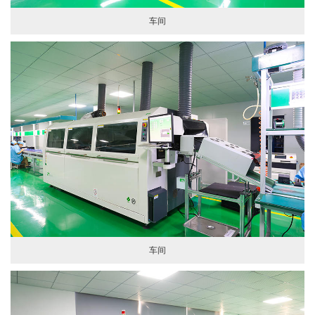
车间
车间