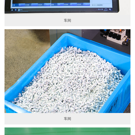
车间
车间