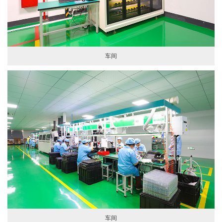
车间
车间