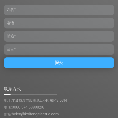
联系方式
地址:宁波慈溪市观海卫工业园东区315314
电话:0086 574 58998218
邮箱:
helen@kaifengelectric.com