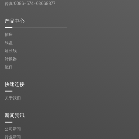
传真:0086-574-63668877
产品中心
插座
线盘
延长线
转换器
配件
快速连接
关于我们
新闻资讯
公司新闻
行业新闻